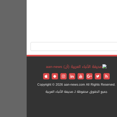
Copyright © 2026 aan-news.com All Rights Reserved.
جميع الحقوق محفوظة لـ صحيفة الأنباء العربية