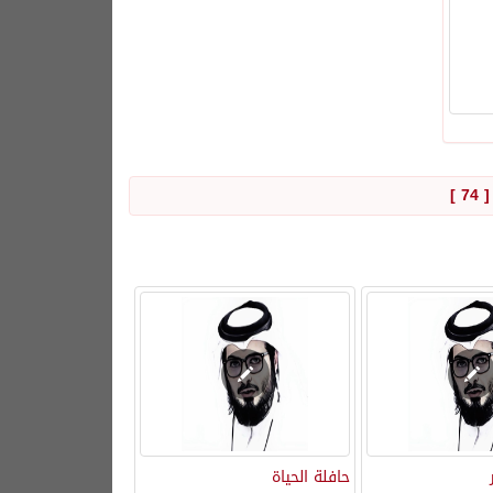
[ 74 
حافلة الحياة