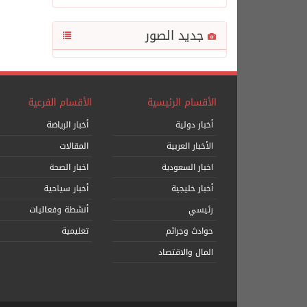
جديد الصور
الأقسام الرئيسية
الأقسام الفرعية
أخبار دولية
أخبار الرياضة
الأخبار العربية
المقالات
اخبار السعودية
اخبار الصحة
أخبار خليجية
أخبار سياحية
رئيسي
أنشطة وفعاليات
حوادث وجرائم
تعليمية
المال والاقتصاد