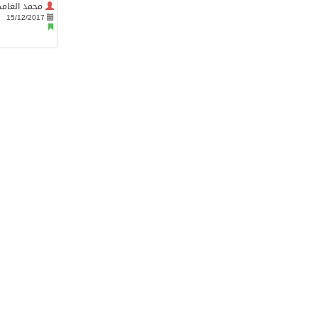
محمد الغامد
15/12/2017