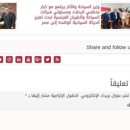
وزير السياحة والآثار يجتمع مع كبار
منظمي الرحلات ومسئولي شركات
السياحة والطيران الفرنسية لبحث تعزيز
الحركة السياحية الوافدة إلى مصر
تعليقاً
نشر عنوان بريدك الإلكتروني.
الحقول الإلزامية مشار إليها بـ
*
ق