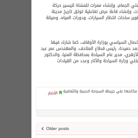
لي الجمام، وإنشاء ممرات للمشاة لتيسير حركة
ات، وإنشاء قاعة عرض تفاعلية توثق تاريخ مدينة
وير ساحات انتظار السيارات، ودورات المياه، وصيانة
اتصال السياسي بوزارة الأوقاف، كما شارك فيها
ر أحمد حميدة، رئيس قطاع المتاحف، والمهندس عمر عبد
زهري، مدير عام السياحة بمحافظة المنيا، والدكتور
لي وزارة السياحة والآثار وعدد من القيادات
الأخبار
Older posts