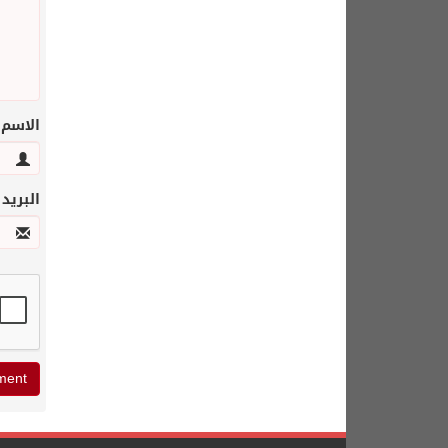
الاسم
البريد