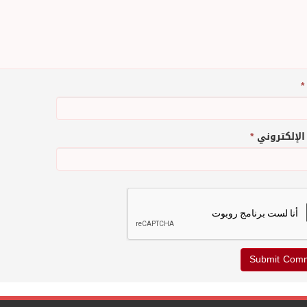
*
 الإلكتروني
*