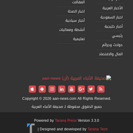
المقالات
الأخبار العربية
اخبار الصحة
اخبار السعودية
أخبار سياحية
أخبار خليجية
أنشطة وفعاليات
رئيسي
تعليمية
حوادث وجرائم
المال والاقتصاد
Copyright © 2026 aan-news.com All Rights Reserved.
جميع الحقوق محفوظة لـ صحيفة الأنباء العربية
Powered by
Tarana Press
Version 3.3.0
|
Designed and developed by
Tarana Tech