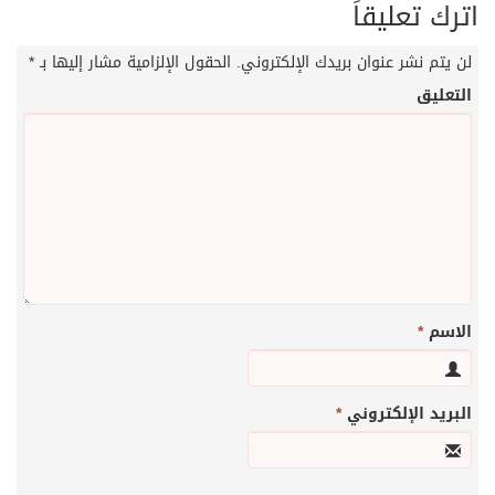
اترك تعليقاً
لن يتم نشر عنوان بريدك الإلكتروني.
الحقول الإلزامية مشار إليها بـ
*
التعليق
الاسم
*
البريد الإلكتروني
*