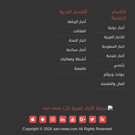
الأقسام
الأقسام الفرعية
الرئيسية
أخبار الرياضة
أخبار دولية
المقالات
الأخبار العربية
اخبار الصحة
اخبار السعودية
أخبار سياحية
أخبار خليجية
أنشطة وفعاليات
رئيسي
تعليمية
حوادث وجرائم
المال والاقتصاد
Copyright © 2026 aan-news.com All Rights Reserved.