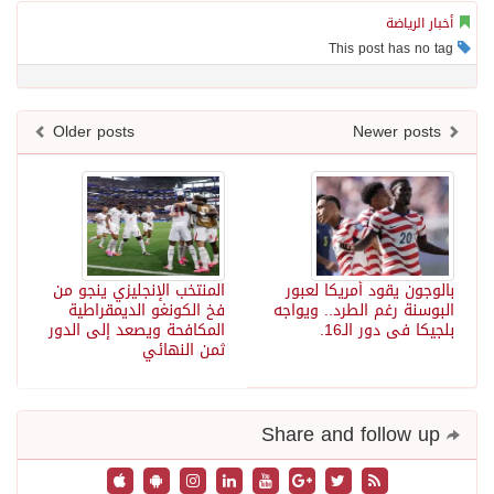
أخبار الرياضة
This post has no tag
Older posts
Newer posts
بالوجون يقود أمريكا لعبور
المنتخب الإنجليزي ينجو من
البوسنة رغم الطرد.. ويواجه
فخ الكونغو الديمقراطية
بلجيكا فى دور الـ16.
المكافحة ويصعد إلى الدور
ثمن النهائي
Share and follow up