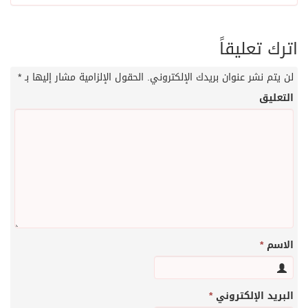
اترك تعليقاً
لن يتم نشر عنوان بريدك الإلكتروني.
الحقول الإلزامية مشار إليها بـ
*
التعليق
الاسم
*
البريد الإلكتروني
*