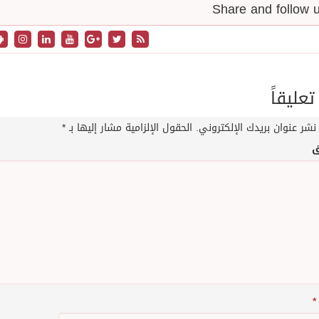
تعليقاً
نشر عنوان بريدك الإلكتروني.
الحقول الإلزامية مشار إليها بـ
*
ق
*