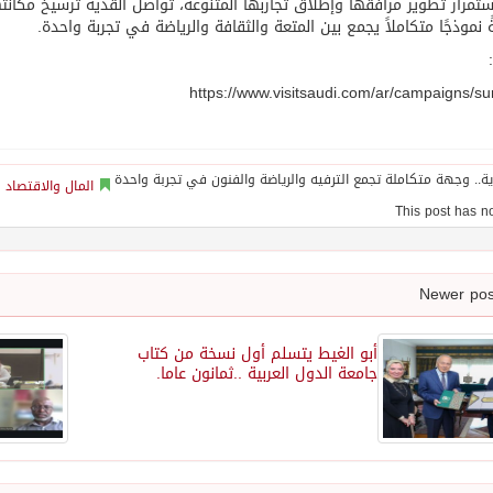
تمرار تطوير مرافقها وإطلاق تجاربها المتنوعة، تواصل القدية ترسيخ مكانت
 نموذجًا متكاملاً يجمع بين المتعة والثقافة والرياضة في تجربة واحدة.
https://www.visitsaudi.com/ar/campaigns/
المال والاقتصاد
أبو الغيط يتسلم أول نسخة من كتاب
جامعة الدول العربية ..ثمانون عاما.