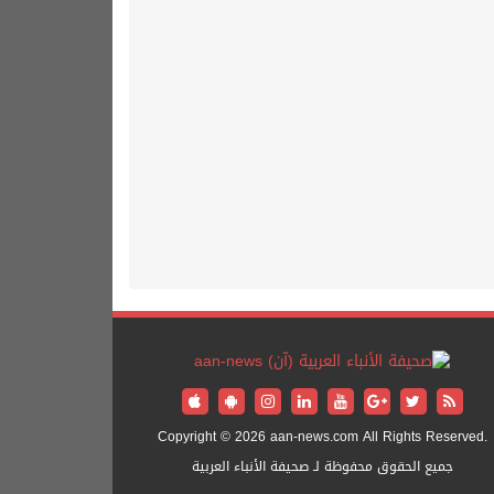
Copyright © 2026 aan-news.com All Rights Reserved.
جميع الحقوق محفوظة لـ صحيفة الأنباء العربية