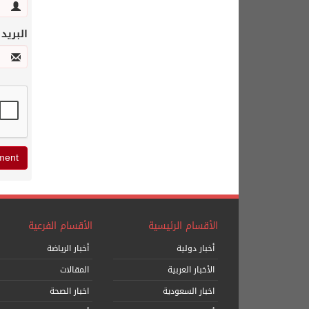
البريد
الأقسام الرئيسية
الأقسام الفرعية
أخبار دولية
أخبار الرياضة
الأخبار العربية
المقالات
اخبار السعودية
اخبار الصحة