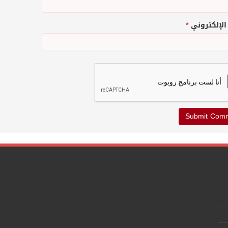
 الإلكتروني
*