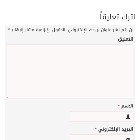
اترك تعليقاً
لن يتم نشر عنوان بريدك الإلكتروني.
الحقول الإلزامية مشار إليها بـ
*
التعليق
الاسم
*
البريد الإلكتروني
*