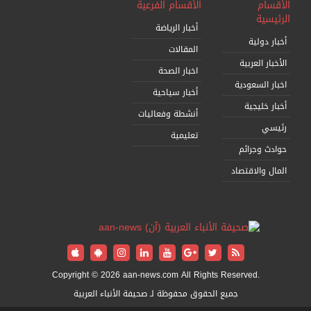
الأقسام
الأقسام الفرعية
الرئيسية
أخبار الرياضة
أخبار دولية
المقالات
الأخبار العربية
اخبار الصحة
اخبار السعودية
أخبار سياحية
أخبار خليجية
أنشطة وفعاليات
رئيسي
تعليمية
حوادث وجرائم
المال والاقتصاد
Copyright © 2026 aan-news.com All Rights Reserved.
جميع الحقوق محفوظة لـ صحيفة الأنباء العربية