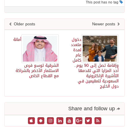
This post has no tag
Older posts
Newer posts
دخول
أمانة
متعدد
لمدة
عام
كامل
وإقامة تصل إلى 90 يوم..
الشرقية توسع فرص
أحد المزايا التي تقدمها
الاستثمار الأخضر بالشراكة
التأشيرة الإلكترونية
مع القطاع الخاص
السعودية للمقيمين في
دول الخليج
Share and follow up