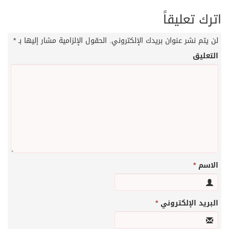
اترك تعليقاً
لن يتم نشر عنوان بريدك الإلكتروني.
الحقول الإلزامية مشار إليها بـ
*
التعليق
الاسم
*
البريد الإلكتروني
*