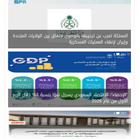
المملكة تعرب عن ترحيبها بالوصول لاتفاق بين الولايات المتحدة
وإيران لإنهاء العمليات العسكرية
0
484
“الإحصاء”: الاقتصاد السعودي يسجل نموًا بنسبة 3% خلال الربع
الأول من عام 2026
0
757