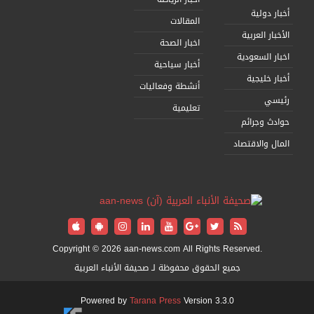
أخبار دولية
المقالات
الأخبار العربية
اخبار الصحة
اخبار السعودية
أخبار سياحية
أخبار خليجية
أنشطة وفعاليات
رئيسي
تعليمية
حوادث وجرائم
المال والاقتصاد
Copyright © 2026 aan-news.com All Rights Reserved.
جميع الحقوق محفوظة لـ صحيفة الأنباء العربية
Powered by
Tarana Press
Version 3.3.0