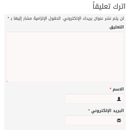
اترك تعليقاً
لن يتم نشر عنوان بريدك الإلكتروني.
الحقول الإلزامية مشار إليها بـ
*
التعليق
الاسم
*
البريد الإلكتروني
*