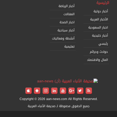
الرئيسية
أخبار الرياضة
أخبار دولية
المقالات
الأخبار العربية
اخبار الصحة
اخبار السعودية
أخبار سياحية
أخبار خليجية
أنشطة وفعاليات
رئيسي
تعليمية
حوادث وجرائم
المال والاقتصاد
Copyright © 2026 aan-news.com All Rights Reserved.
جميع الحقوق محفوظة لـ صحيفة الأنباء العربية