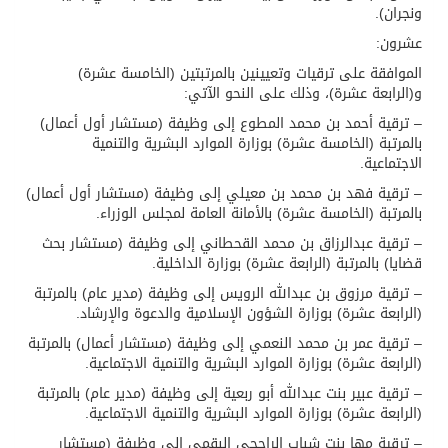
ونجران).
عشرون:
الموافقة على ترقيات وتعيينين بالمرتبتين (الخامسة عشرة)
و(الرابعة عشرة)، وذلك على النحو الآتي:
– ترقية أحمد بن محمد المطوع إلى وظيفة (مستشار أول أعمال)
بالمرتبة (الخامسة عشرة) بوزارة الموارد البشرية والتنمية
الاجتماعية.
– ترقية فهد بن محمد بن معيلي إلى وظيفة (مستشار أول أعمال)
بالمرتبة (الخامسة عشرة) بالأمانة العامة لمجلس الوزراء.
– ترقية عبدالرزاق بن محمد القحطاني إلى وظيفة (مستشار بحث
قضايا) بالمرتبة (الرابعة عشرة) بوزارة الداخلية.
– ترقية مرزوق بن عبدالله الرويس إلى وظيفة (مدير عام) بالمرتبة
(الرابعة عشرة) بوزارة الشؤون الإسلامية والدعوة والإرشاد.
– ترقية عمر بن محمد النعمي إلى وظيفة (مستشار أعمال) بالمرتبة
(الرابعة عشرة) بوزارة الموارد البشرية والتنمية الاجتماعية.
– ترقية عبير بنت عبدالله أبو ربعية إلى وظيفة (مدير عام) بالمرتبة
(الرابعة عشرة) بوزارة الموارد البشرية والتنمية الاجتماعية.
– ترقية مها بنت شباب الراجحي البقمي إلى وظيفة (مستشار