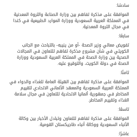
سادسًا:
الموافقة على مذكرة تفاهم بين وزارة الصناعة والثروة المعدنية
في المملكة العربية السعودية ووزارة الموارد الطبيعية في كندا
في مجال الثروة المعدنية.
سابعًا:
تفويض معالي وزير الصحة -أو من ينيبه- بالتباحث مع الجانب
الكويتي في شأن مشروع مذكرة تفاهم للتعاون في المجالات
الصحية بين وزارة الصحة في المملكة العربية السعودية ووزارة
الصحة في دولة الكويت، والتوقيع عليه.
ثامنًا:
الموافقة على مذكرة تفاهم بين الهيئة العامة للغذاء والدواء في
المملكة العربية السعودية والمعهد الألماني الاتحادي لتقييم
المخاطر في جمهورية ألمانيا الاتحادية للتعاون في مجال سلامة
الغذاء وتقييم المخاطر.
تاسعًا:
الموافقة على مذكرة تفاهم للتعاون وتبادل الأخبار بين وكالة
الأنباء السعودية ووكالة أنباء طاجيكستان القومية.
عاشرًا: