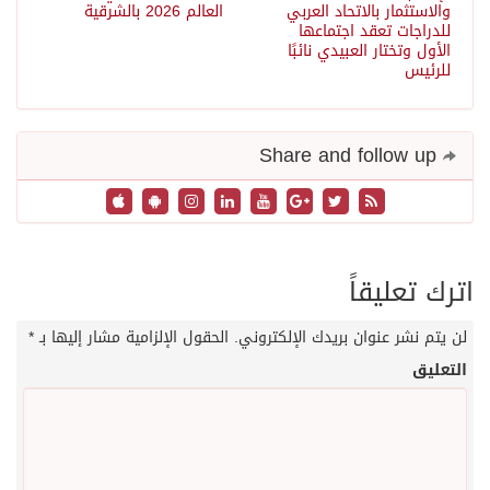
والاستثمار بالاتحاد العربي
العالم 2026 بالشرقية
للدراجات تعقد اجتماعها
الأول وتختار العبيدي نائبًا
للرئيس
Share and follow up
اترك تعليقاً
لن يتم نشر عنوان بريدك الإلكتروني.
الحقول الإلزامية مشار إليها بـ
*
التعليق