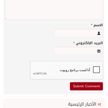
الاسم
*
البريد الإلكتروني
*
الأخبار الرئيسية