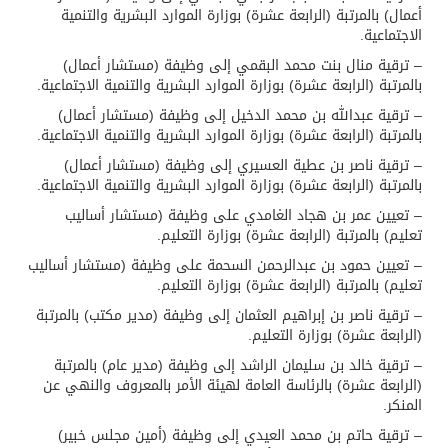
أعمال) بالمرتبة (الرابعة عشرة) بوزارة الموارد البشرية والتنمية
الاجتماعية.
– ترقية منال بنت محمد البقمي إلى وظيفة (مستشار أعمال)
بالمرتبة (الرابعة عشرة) بوزارة الموارد البشرية والتنمية الاجتماعية.
– ترقية عبدالله بن محمد الدخيل إلى وظيفة (مستشار أعمال)
بالمرتبة (الرابعة عشرة) بوزارة الموارد البشرية والتنمية الاجتماعية.
– ترقية ناصر بن عطية العسيري إلى وظيفة (مستشار أعمال)
بالمرتبة (الرابعة عشرة) بوزارة الموارد البشرية والتنمية الاجتماعية.
– تعيين عمر بن هجاد الغامدي على وظيفة (مستشار أساليب
تعليم) بالمرتبة (الرابعة عشرة) بوزارة التعليم.
– تعيين حمود بن عبدالرحمن السحمة على وظيفة (مستشار أساليب
تعليم) بالمرتبة (الرابعة عشرة) بوزارة التعليم.
– ترقية ناصر بن إبراهيم العثمان إلى وظيفة (مدير مكتب) بالمرتبة
(الرابعة عشرة) بوزارة التعليم.
– ترقية خالد بن سليمان الراشد إلى وظيفة (مدير عام) بالمرتبة
(الرابعة عشرة) بالرئاسة العامة لهيئة الأمر بالمعروف والنهي عن
المنكر.
– ترقية حاتم بن محمد العيدي إلى وظيفة (أمين مجلس خبير)