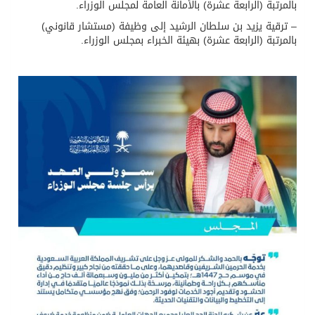
بالمرتبة (الرابعة عشرة) بالأمانة العامة لمجلس الوزراء.
– ترقية يزيد بن سلطان الرشيد إلى وظيفة (مستشار قانوني)
بالمرتبة (الرابعة عشرة) بهيئة الخبراء بمجلس الوزراء.