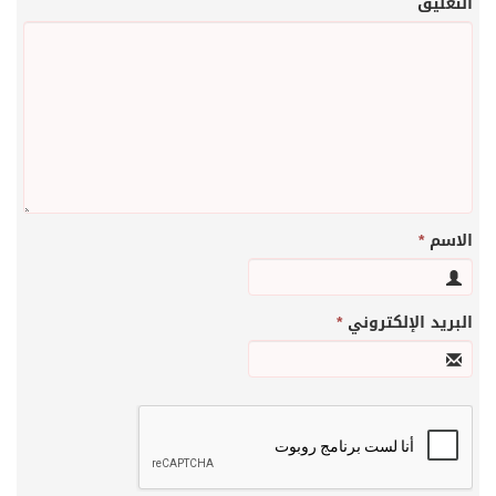
التعليق
الاسم
*
البريد الإلكتروني
*