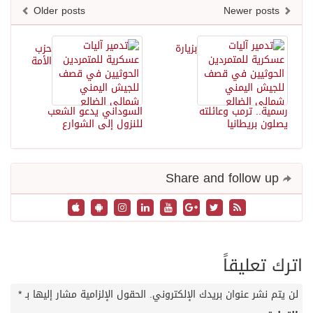
Older posts
Newer posts
بزيارة
حزب
الأمة
رسمية.. ترمب وعائلته
السوداني يدعو الشعب
يصلون بريطانيا
للنزول إلى الشوارع
Share and follow up
اترك تعليقاً
لن يتم نشر عنوان بريدك الإلكتروني.
الحقول الإلزامية مشار إليها بـ
*