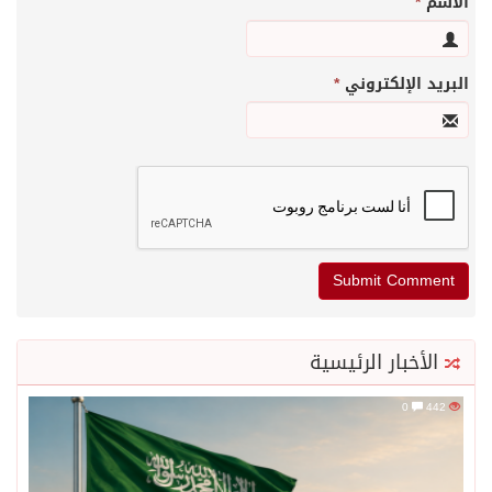
الاسم
*
البريد الإلكتروني
*
الأخبار الرئيسية
0
442