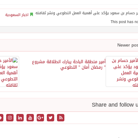
اخبار السعودية
أمير منطقة الباحة يبارك انطلاقة مشروع
" رمضان أمان " التطوعي