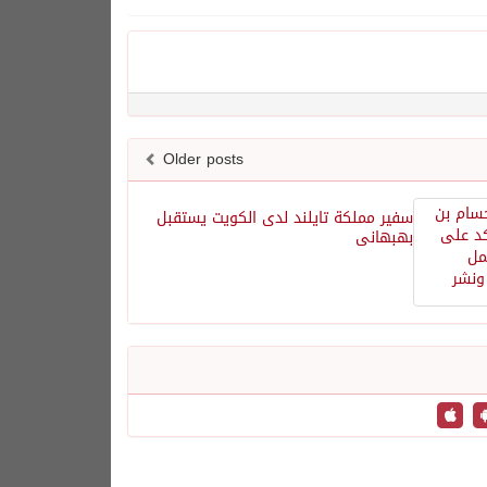
Older posts
سفير مملكة تايلند لدى الكويت يستقبل
بهبهانى