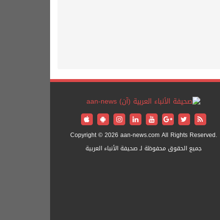
Copyright © 2026 aan-news.com All Rights Reserved.
جميع الحقوق محفوظة لـ صحيفة الأنباء العربية