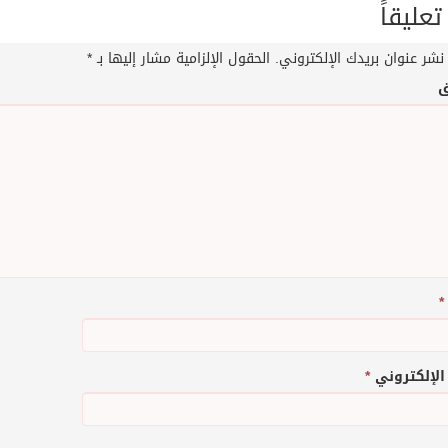
تعليقاً
نشر عنوان بريدك الإلكتروني.
الحقول الإلزامية مشار إليها بـ
*
ق
*
 الإلكتروني
*