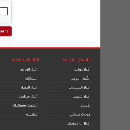
الأقسام الرئيسية
الأقسام الفرعية
أخبار دولية
أخبار الرياضة
الأخبار العربية
المقالات
اخبار السعودية
اخبار الصحة
أخبار خليجية
أخبار سياحية
رئيسي
أنشطة وفعاليات
حوادث وجرائم
تعليمية
المال والاقتصاد