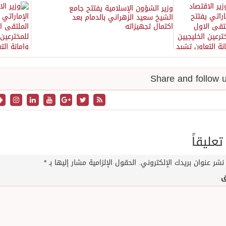
وزير الشؤون الإسلامية يفتتح جامع
الشيخ سعيد الزهراني بالدمام بعد
اكتمال تجهيزاته
تعليقاً
نشر عنوان بريدك الإلكتروني.
الحقول الإلزامية مشار إليها بـ
*
ق