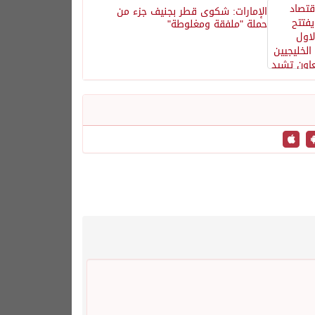
الإمارات: شكوى قطر بجنيف جزء من
حملة "ملفقة ومغلوطة"