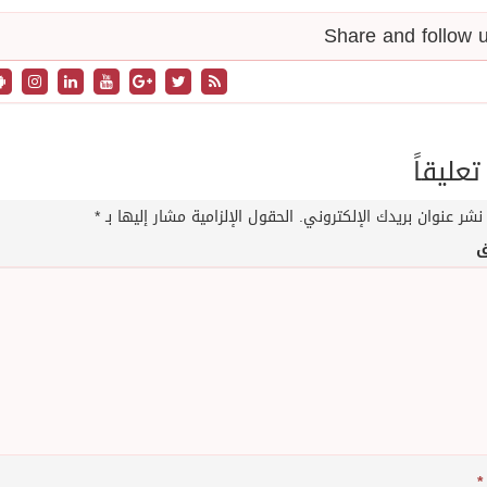
تعليقاً
نشر عنوان بريدك الإلكتروني.
الحقول الإلزامية مشار إليها بـ
*
ق
*