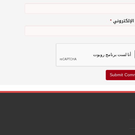
 الإلكتروني
*