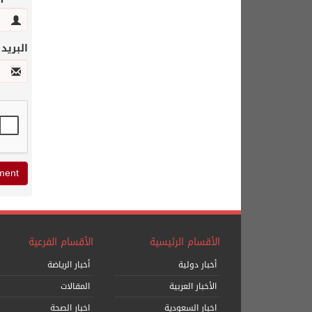
البريد
الأقسام الرئيسية
الأقسام الفرعية
أخبار دولية
أخبار الرياضة
الأخبار العربية
المقالات
اخبار السعودية
اخبار الصحة