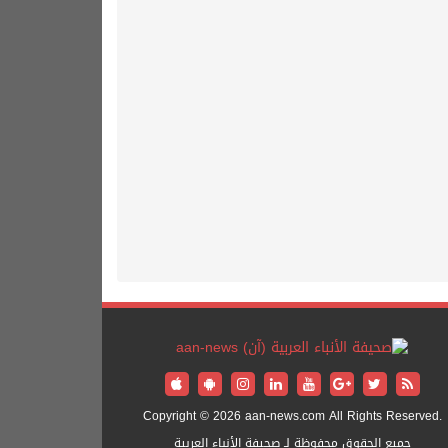
Copyright © 2026 aan-news.com All Rights Reserved.
جميع الحقوق محفوظة لـ صحيفة الأنباء العربية