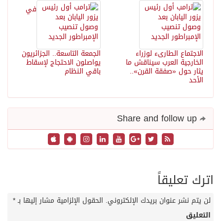
في
الاجتماع الطارىء لوزراء
الجمعة التاسعة.. الجزائريون
الخارجية العرب سيناقش ما
يواصلون الاحتجاج لإسقاط
يثار حول «صفقة القرن»..
باقي النظام
الأحد
Share and follow up
اترك تعليقاً
لن يتم نشر عنوان بريدك الإلكتروني.
الحقول الإلزامية مشار إليها بـ
*
التعليق