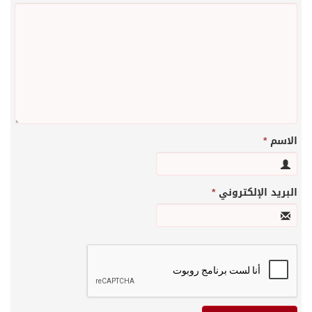
الاسم
*
البريد الإلكتروني
*