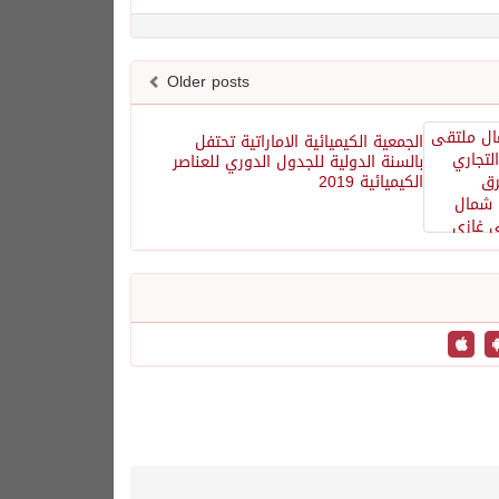
Older posts
الجمعية الكيميائية الاماراتية تحتفل
بالسنة الدولية للجدول الدوري للعناصر
الكيميائية 2019