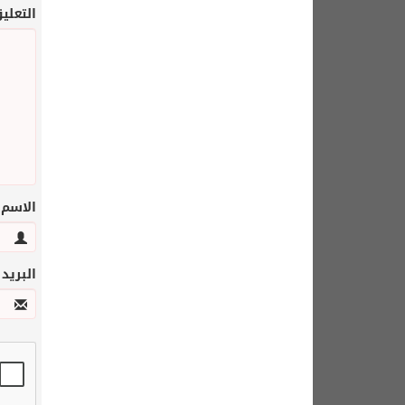
التعلي
الاسم
البريد