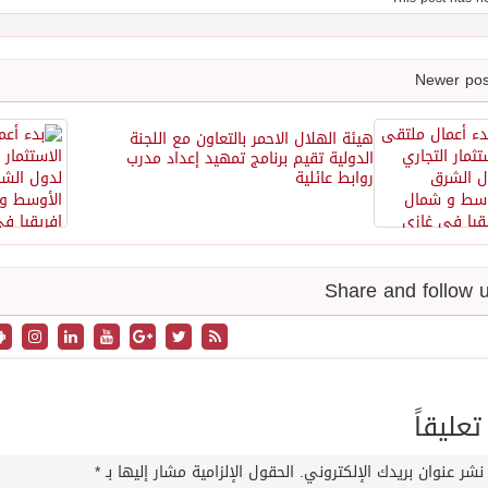
هيئة الهلال الاحمر بالتعاون مع اللجنة
الدولية تقيم برنامج تمهيد إعداد مدرب
روابط عائلية
تعليقاً
نشر عنوان بريدك الإلكتروني.
الحقول الإلزامية مشار إليها بـ
*