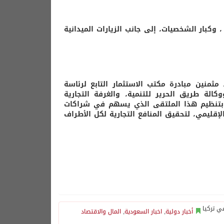
 وكبار الشخصيات، إلى جانب الزيارات الميدانية
منين مبادرة مكتب الاستثمار التابع لرئاسة
وكالة طريق الحرير للتنمية، والغرفة التجارية
ن بتنظيم هذا الملتقى الذي يسهم في شراكات
إقليمي، لتحقيق المنافع التجارية لكل الأطراف
أخبار دولية
,
اخبار السعودية
,
المال والاقتصاد