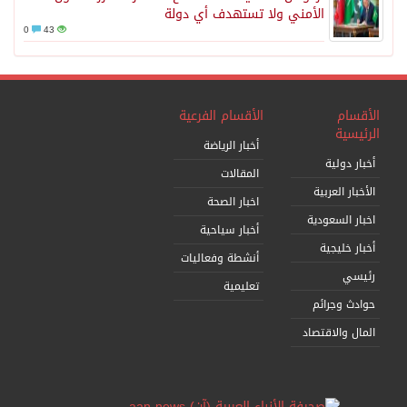
الأمني ولا تستهدف أي دولة
0
43
الأقسام
الأقسام الفرعية
الرئيسية
أخبار الرياضة
أخبار دولية
المقالات
الأخبار العربية
اخبار الصحة
اخبار السعودية
أخبار سياحية
أخبار خليجية
أنشطة وفعاليات
رئيسي
تعليمية
حوادث وجرائم
المال والاقتصاد