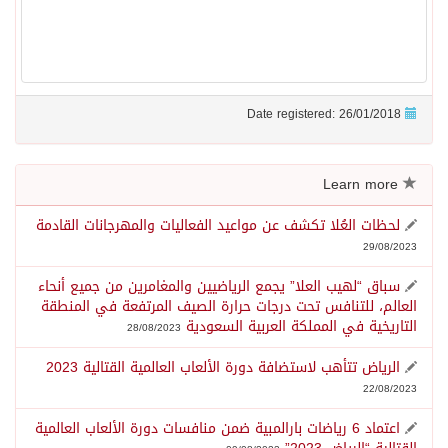
Date registered: 26/01/2018
Learn more
لحظات العُلا تكشف عن مواعيد الفعاليات والمهرجانات القادمة
29/08/2023
سباق “لهيب العلا” يجمع الرياضيين والمغامرين من جميع أنحاء
العالم، للتنافس تحت درجات حرارة الصيف المرتفعة في المنطقة
التاريخية في المملكة العربية السعودية
28/08/2023
الرياض تتأهب لاستضافة دورة الألعاب العالمية القتالية 2023
22/08/2023
اعتماد 6 رياضات بارالمبية ضمن منافسات دورة الألعاب العالمية