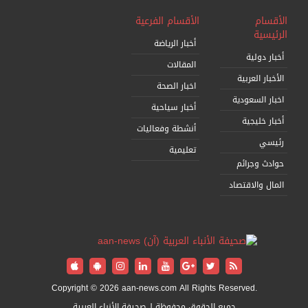
الأقسام
الأقسام الفرعية
الرئيسية
أخبار الرياضة
أخبار دولية
المقالات
الأخبار العربية
اخبار الصحة
اخبار السعودية
أخبار سياحية
أخبار خليجية
أنشطة وفعاليات
رئيسي
تعليمية
حوادث وجرائم
المال والاقتصاد
Copyright © 2026 aan-news.com All Rights Reserved.
جميع الحقوق محفوظة لـ صحيفة الأنباء العربية