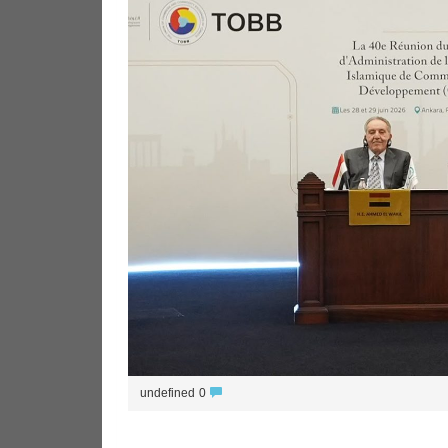
undefined
0