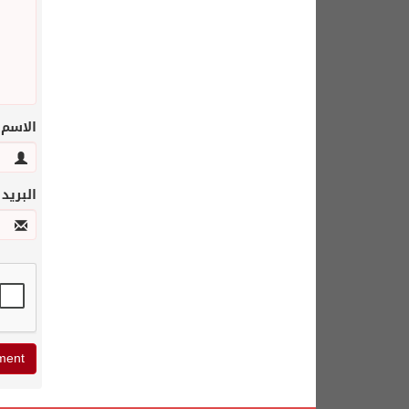
الاسم
البريد