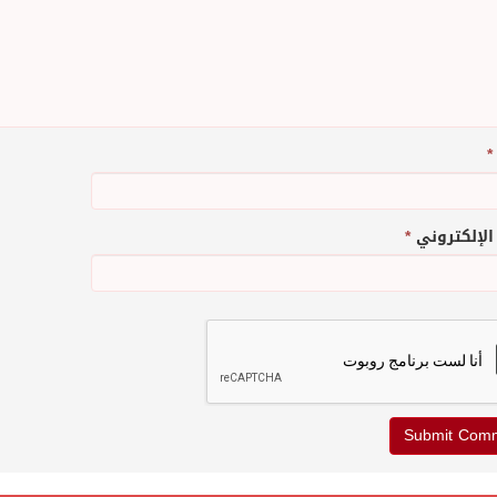
*
 الإلكتروني
*