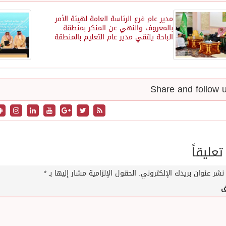
مدير عام فرع الرئاسة العامة لهيئة الأمر
بالمعروف والنهي عن المنكر بمنطقة
الباحة يلتقي مدير عام التعليم بالمنطقة
تعليقاً
نشر عنوان بريدك الإلكتروني.
الحقول الإلزامية مشار إليها بـ
*
ق