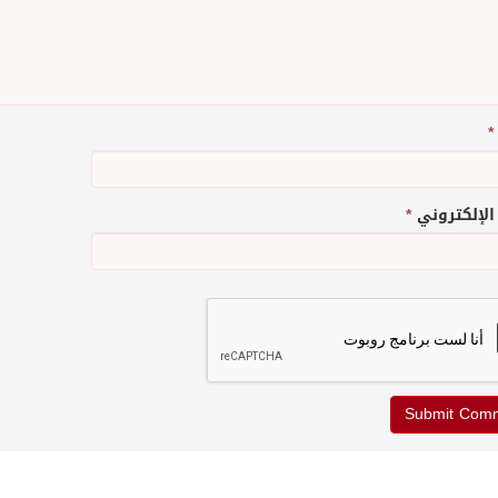
*
 الإلكتروني
*