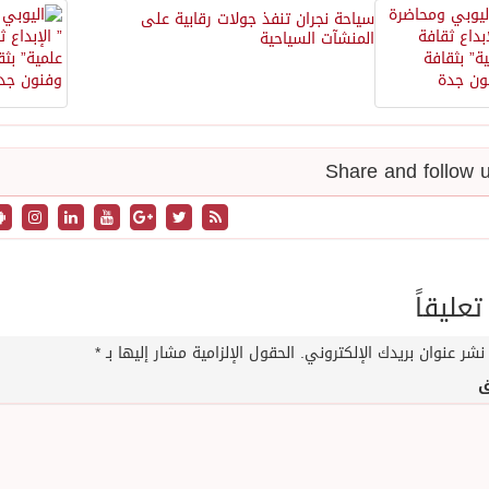
سياحة نجران تنفذ جولات رقابية على
المنشآت السياحية
تعليقاً
نشر عنوان بريدك الإلكتروني.
الحقول الإلزامية مشار إليها بـ
*
ق