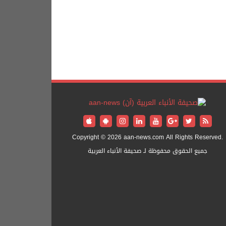
Copyright © 2026 aan-news.com All Rights Reserved.
جميع الحقوق محفوظة لـ صحيفة الأنباء العربية