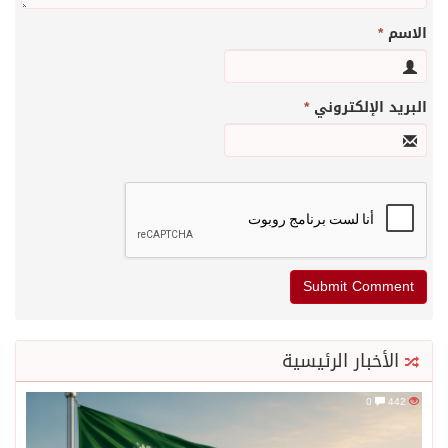
الاسم
*
البريد الإلكتروني
*
الأخبار الرئيسية
0
442