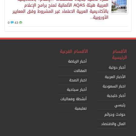
العربية هيئة AQAS الألمانية تمنح برامج الإعلام
بالأكاديمية العربية الاعتماد غير المشروط وفق المعايير
الأوروبية..
0
43
الأقسام
الأقسام الفرعية
الرئيسية
أخبار الرياضة
أخبار دولية
المقالات
الأخبار العربية
اخبار الصحة
اخبار السعودية
أخبار سياحية
أخبار خليجية
أنشطة وفعاليات
رئيسي
تعليمية
حوادث وجرائم
المال والاقتصاد