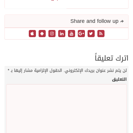
Share and follow up
اترك تعليقاً
لن يتم نشر عنوان بريدك الإلكتروني.
الحقول الإلزامية مشار إليها بـ
*
التعليق