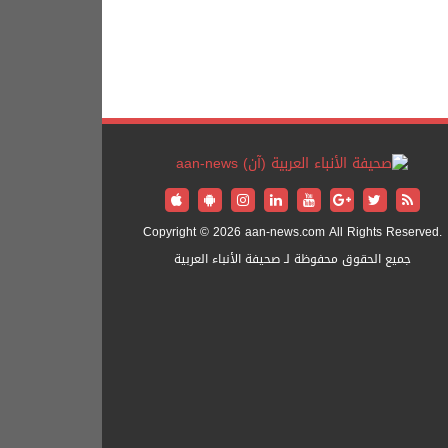
Copyright © 2026 aan-news.com All Rights Reserved.
جميع الحقوق محفوظة لـ صحيفة الأنباء العربية