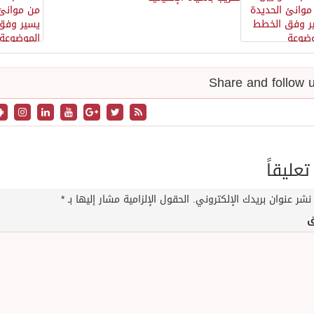
تعليقاً
نشر عنوان بريدك الإلكتروني.
الحقول الإلزامية مشار إليها بـ
*
ق