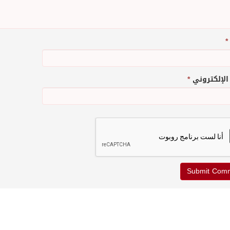
*
 الإلكتروني
*