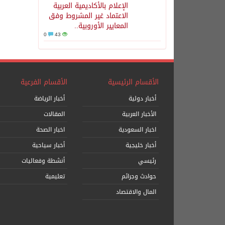
الإعلام بالأكاديمية العربية
الاعتماد غير المشروط وفق
المعايير الأوروبية..
0
43
الأقسام الرئيسية
الأقسام الفرعية
أخبار دولية
أخبار الرياضة
الأخبار العربية
المقالات
اخبار السعودية
اخبار الصحة
أخبار خليجية
أخبار سياحية
رئيسي
أنشطة وفعاليات
حوادث وجرائم
تعليمية
المال والاقتصاد