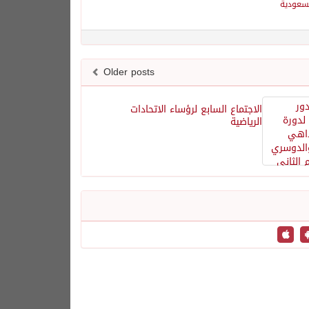
لسعودية
Older posts
الاجتماع السابع لرؤساء الاتحادات
الرياضية