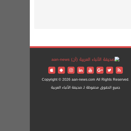
Copyright © 2026 aan-news.com All Rights Reserved.
جميع الحقوق محفوظة لـ صحيفة الأنباء العربية