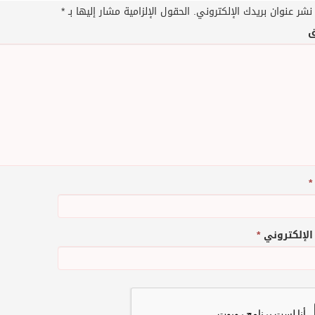
نشر عنوان بريدك الإلكتروني.
الحقول الإلزامية مشار إليها بـ
*
ق
*
 الإلكتروني
*