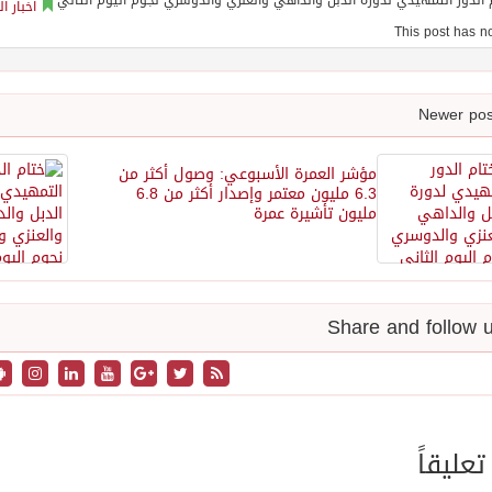
اخبار ا
مؤشر العمرة الأسبوعي: وصول أكثر من
6.3 مليون معتمر وإصدار أكثر من 6.8
مليون تأشيرة عمرة
تعليقاً