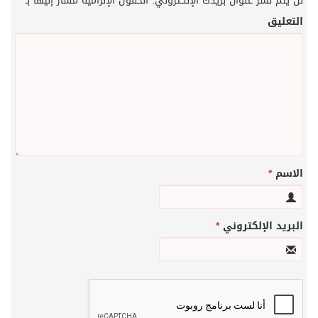
لن يتم نشر عنوان بريدك الإلكتروني.
الحقول الإلزامية مشار إليها بـ
*
التعليق
الاسم
*
البريد الإلكتروني
*