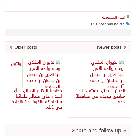
اخبار السعودية
This post has no tag
Older posts
Newer posts
بولتون
الجيش اليمني يستعيد ثلاث
مخاطباً النظام الإيراني : أي
مناطق جديدة في محافظة
إعتداء على مصالح حلفائنا
حجة
سنواجهه بالقوة، ولا هوادة
في ذلك.
Share and follow up