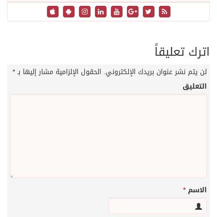
اترك تعليقاً
لن يتم نشر عنوان بريدك الإلكتروني.
الحقول الإلزامية مشار إليها بـ
*
التعليق
الاسم
*