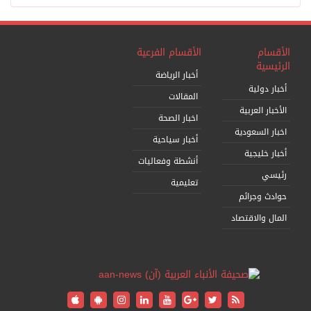
الأقسام
الأقسام الفرعية
الرئيسية
أخبار الرياضة
أخبار دولية
المقالات
الأخبار العربية
اخبار الصحة
اخبار السعودية
أخبار سياحية
أخبار خليجية
أنشطة وفعاليات
رئيسي
تعليمية
حوادث وجرائم
المال والاقتصاد