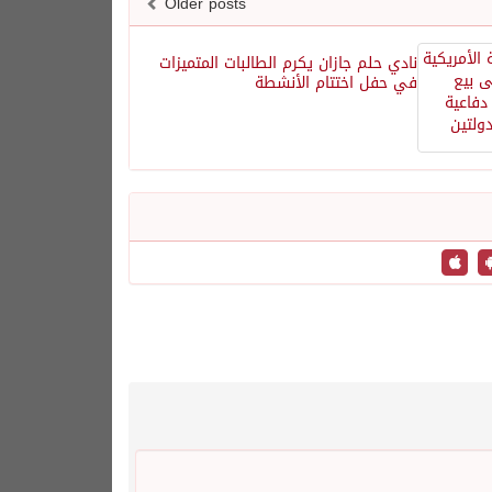
Older posts
نادي حلم جازان يكرم الطالبات المتميزات
في حفل اختتام الأنشطة