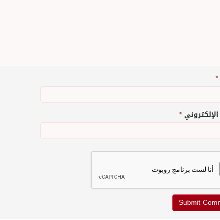
*
 الإلكتروني
*