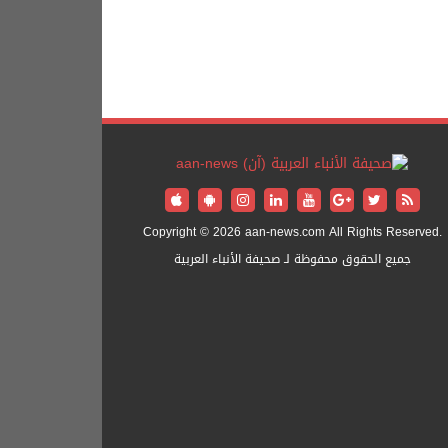
Copyright © 2026 aan-news.com All Rights Reserved.
جميع الحقوق محفوظة لـ صحيفة الأنباء العربية