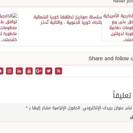
سلسلة صواريخ تطلقها كوريا الشمالية
باتجاه كوريا الجنوبية ، والثانية تُحذر
تعليقاً
نشر عنوان بريدك الإلكتروني.
الحقول الإلزامية مشار إليها بـ
*
ق