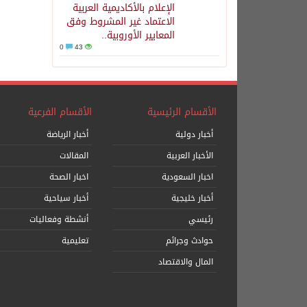
الإعلام بالأكاديمية العربية
الاعتماد غير المشروط وفق
المعايير الأوروبية..
0
43
الأقسام الرئيسية
الأقسام الفرعية
أخبار دولية
أخبار الرياضة
الأخبار العربية
المقالات
اخبار السعودية
اخبار الصحة
أخبار خليجية
أخبار سياحية
رئيسي
أنشطة وفعاليات
حوادث وجرائم
تعليمية
المال والاقتصاد