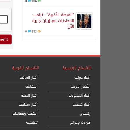
0
106
“الفرصة الأخيرة”.. ترامب:
المحادثات مع إيران جارية
الآن
0
253
الأقسام الرئيسية
الأقسام الفرعية
أخبار دولية
أخبار الرياضة
الأخبار العربية
المقالات
اخبار السعودية
اخبار الصحة
أخبار خليجية
أخبار سياحية
رئيسي
أنشطة وفعاليات
حوادث وجرائم
تعليمية