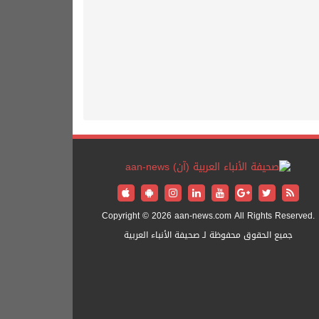
Copyright © 2026 aan-news.com All Rights Reserved.
جميع الحقوق محفوظة لـ صحيفة الأنباء العربية