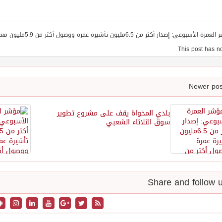
بلدي المخواة يقف على مشروع تطوير
سوق الثلاثاء الشعبي