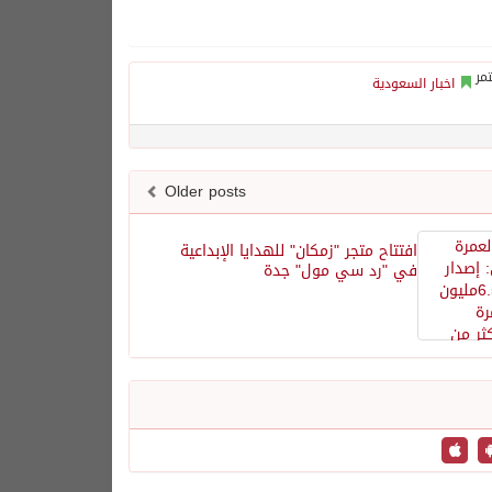
اخبار السعودية
Older posts
افتتاح متجر "زمكان" للهدايا الإبداعية
في "رد سي مول" جدة