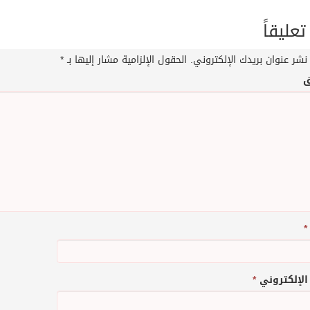
تعليقاً
نشر عنوان بريدك الإلكتروني.
الحقول الإلزامية مشار إليها بـ
*
ق
*
 الإلكتروني
*