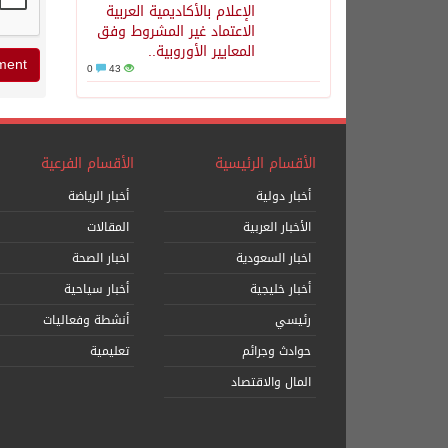
الإعلام بالأكاديمية العربية
الاعتماد غير المشروط وفق
المعايير الأوروبية..
0
43
الأقسام الرئيسية
الأقسام الفرعية
أخبار دولية
أخبار الرياضة
الأخبار العربية
المقالات
اخبار السعودية
اخبار الصحة
أخبار خليجية
أخبار سياحية
رئيسي
أنشطة وفعاليات
حوادث وجرائم
تعليمية
المال والاقتصاد