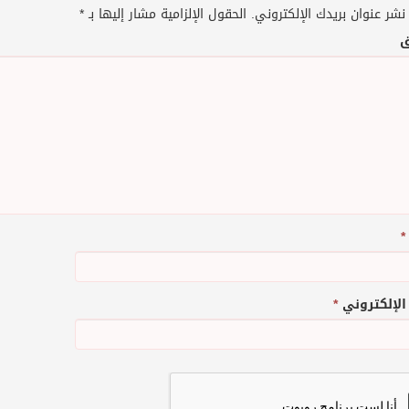
نشر عنوان بريدك الإلكتروني.
الحقول الإلزامية مشار إليها بـ
*
ق
*
 الإلكتروني
*