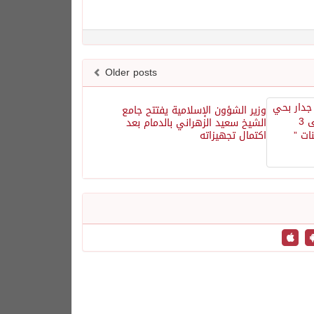
Older posts
وزير الشؤون الإسلامية يفتتح جامع
الشيخ سعيد الزهراني بالدمام بعد
اكتمال تجهيزاته