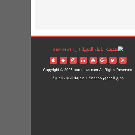
Copyright © 2026 aan-news.com All Rights Reserved.
جميع الحقوق محفوظة لـ صحيفة الأنباء العربية