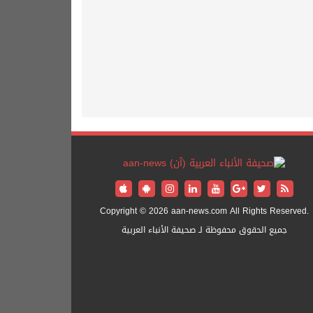
Copyright © 2026 aan-news.com All Rights Reserved.
جميع الحقوق محفوظة لـ صحيفة الأنباء العربية