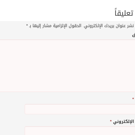
تعليقاً
نشر عنوان بريدك الإلكتروني.
الحقول الإلزامية مشار إليها بـ
*
ق
*
 الإلكتروني
*