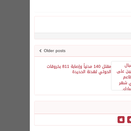
Older posts
مقتل 140 مدنياً وإصابة 811 بخروقات
الحوثي لهدنة الحديدة