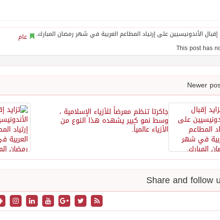
عام
جاكرتا تنظم معرضاً للأزياء الإسلامية ،
وسط نمو كبير يشهده هذا النوع من
الأزياء عالمياً.