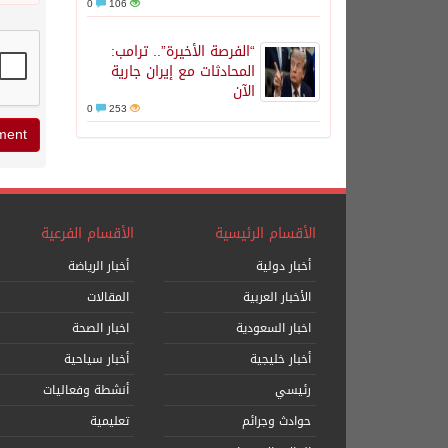
0
106
“الفرصة الأخيرة”.. ترامب:
المحادثات مع إيران جارية
الآن
0
253
الأقسام الرئيسية
الأقسام الفرعية
أخبار دولية
أخبار الرياضة
الأخبار العربية
المقالات
اخبار السعودية
اخبار الصحة
أخبار خليجية
أخبار سياحية
رئيسي
أنشطة وفعاليات
حوادث وجرائم
تعليمية