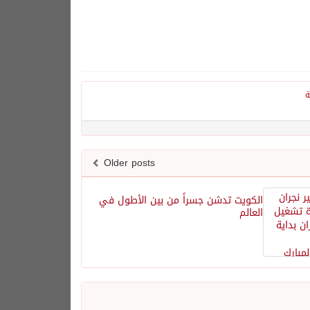
ة
Older posts
الكويت تدشن جسراً من بين الأطول في
العالم