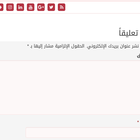
تعليقاً
نشر عنوان بريدك الإلكتروني.
الحقول الإلزامية مشار إليها بـ
*
ق
*