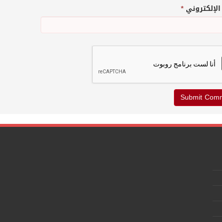
 الإلكتروني
*