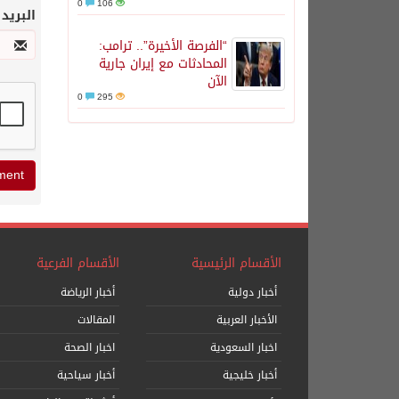
0
106
البريد
“الفرصة الأخيرة”.. ترامب:
المحادثات مع إيران جارية
الآن
0
295
الأقسام الرئيسية
الأقسام الفرعية
أخبار دولية
أخبار الرياضة
الأخبار العربية
المقالات
اخبار السعودية
اخبار الصحة
أخبار خليجية
أخبار سياحية