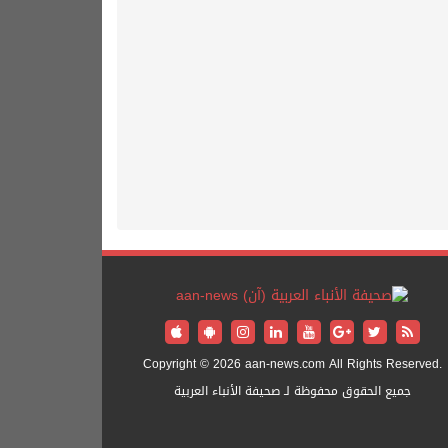
Copyright © 2026 aan-news.com All Rights Reserved.
جميع الحقوق محفوظة لـ صحيفة الأنباء العربية