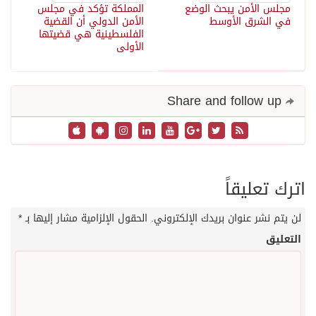
جلس الأمن يبحث الوضع
المملكة تؤكد في مجلس
ي الشرق الأوسط
الأمن الدولي أن القضية
الفلسطينية هي قضيتها
الأولى
Share and follow up
ك تعليقاً
تم نشر عنوان بريدك الإلكتروني.
الحقول الإلزامية مشار إليها بـ
*
عليق