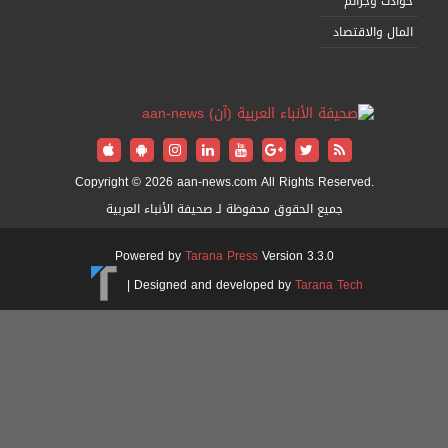
وادث وجرائم
لمال والاقتصاد
Copyright © 2026 aan-news.com All Rights Reserved.
جميع الحقوق محفوظة لـ صحيفة الأنباء العربية
Powered by
Tarana Press
Version 3.3.0
|
Designed and developed by
Tarana Tech