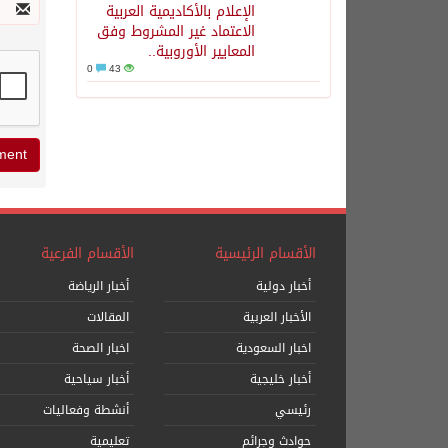
الإعلام بالأكاديمية العربية
الاعتماد غير المشروط وفق
المعايير الأوروبية..
0
43
الأقسام الرئيسية
الأقسام الفرعية
أخبار دولية
أخبار الرياضة
الأخبار العربية
المقالات
اخبار السعودية
اخبار الصحة
أخبار خليجية
أخبار سياحية
رئيسي
أنشطة وفعاليات
حوادث وجرائم
تعليمية