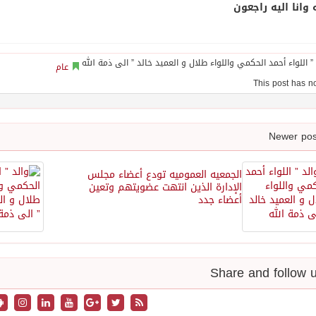
ه وانا اليه راجعون
عام
الجمعيه العموميه تودع أعضاء مجلس
الإدارة الذين انتهت عضويتهم وتعين
أعضاء جدد