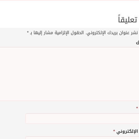
تعليقاً
نشر عنوان بريدك الإلكتروني.
الحقول الإلزامية مشار إليها بـ
*
ق
*
 الإلكتروني
*