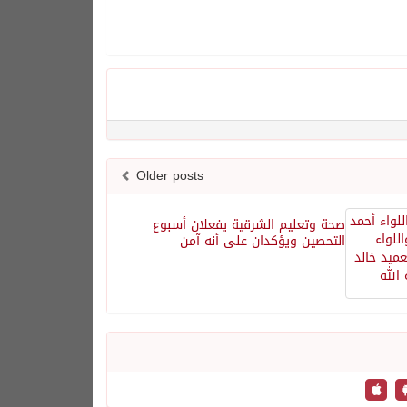
Older posts
صحة وتعليم الشرقية يفعلان أسبوع
التحصين ويؤكدان على أنه آمن