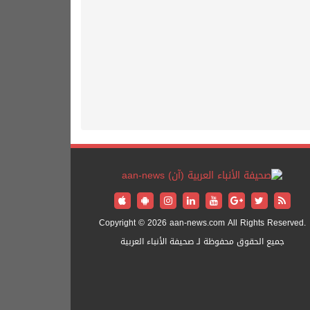
Copyright © 2026 aan-news.com All Rights Reserved.
جميع الحقوق محفوظة لـ صحيفة الأنباء العربية