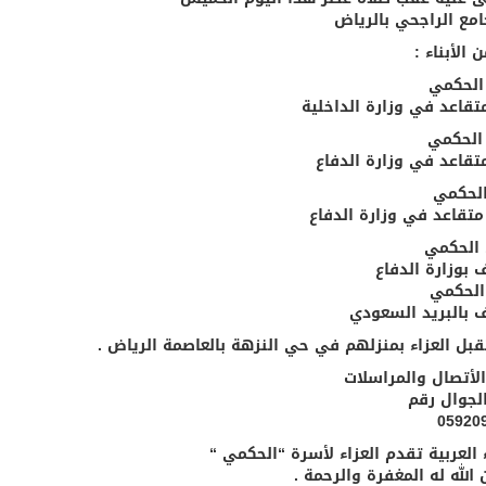
مع الراجحي بالرياض
 الأبناء :
الحكمي
متقاعد في وزارة الداخلية
الحكمي
متقاعد في وزارة الدفاع
الحكمي
متقاعد في وزارة الدفاع
الحكمي
بوزارة الدفاع
لحكمي
بالبريد السعودي
بل العزاء بمنزلهم في حي النزهة بالعاصمة الرياض .
الأتصال والمراسلات
لجوال رقم
05920
ء العربية تقدم العزاء لأسرة “الحكمي “
الله له المغفرة والرحمة .