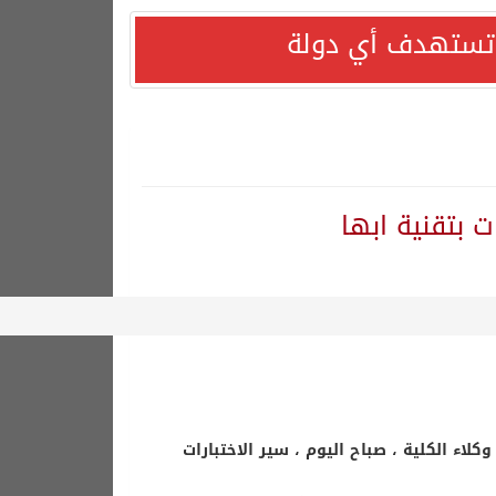
ا تستهدف أي دولة
لاء الكلية ، صباح اليوم ، سير الاختبارات