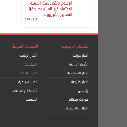
الإعلام بالأكاديمية العربية
الاعتماد غير المشروط وفق
المعايير الأوروبية..
0
43
الأقسام الرئيسية
الأقسام الفرعية
أخبار دولية
أخبار الرياضة
الأخبار العربية
المقالات
اخبار السعودية
اخبار الصحة
أخبار خليجية
أخبار سياحية
رئيسي
أنشطة وفعاليات
حوادث وجرائم
تعليمية
المال والاقتصاد