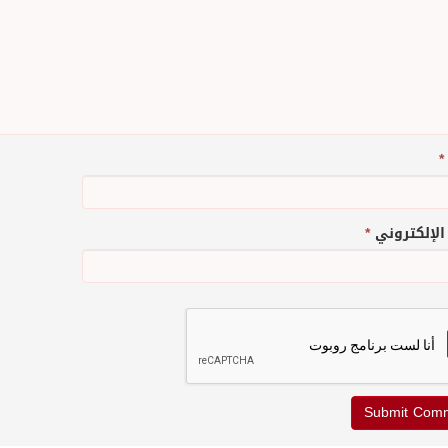
*
 الإلكتروني
*