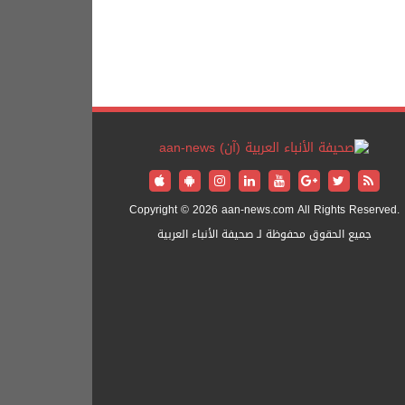
Copyright © 2026 aan-news.com All Rights Reserved.
جميع الحقوق محفوظة لـ صحيفة الأنباء العربية