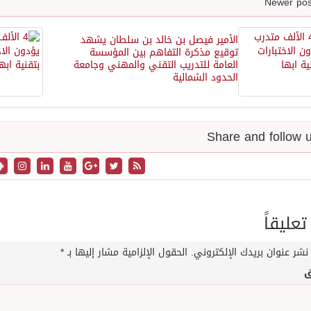
الأمير فيصل بن خالد بن سلطان يشهد
توقيع مذكرة التفاهم بين المؤسسة
العامة للتدريب التقني والمهني وجامعة
الحدود الشمالية
تعليقاً
نشر عنوان بريدك الإلكتروني.
الحقول الإلزامية مشار إليها بـ
*
ق