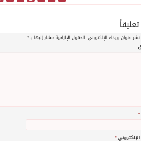
تعليقاً
نشر عنوان بريدك الإلكتروني.
الحقول الإلزامية مشار إليها بـ
*
ق
*
 الإلكتروني
*