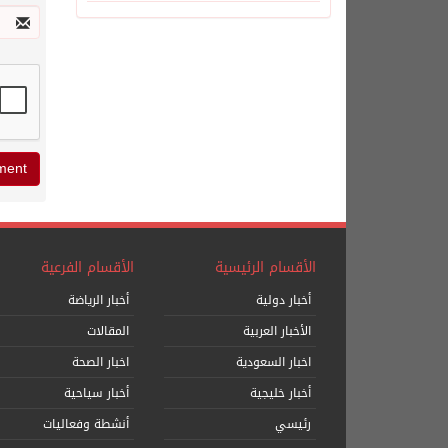
الأقسام الرئيسية
الأقسام الفرعية
أخبار دولية
أخبار الرياضة
الأخبار العربية
المقالات
اخبار السعودية
اخبار الصحة
أخبار خليجية
أخبار سياحية
رئيسي
أنشطة وفعاليات