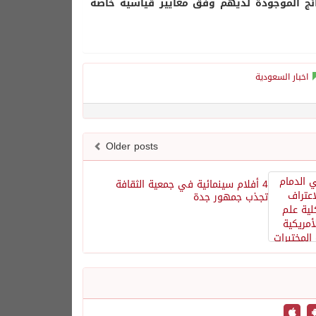
ائج الموجودة لديهم وفق معايير قياسية خاصة
اخبار السعودية
Older posts
4 أفلام سينمائية في جمعية الثقافة
تجذب جمهور جدة