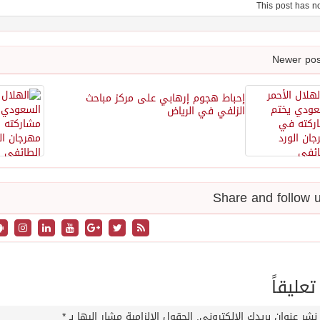
إحباط هجوم إرهابي على مركز مباحث
الزلفي في الرياض
تعليقاً
نشر عنوان بريدك الإلكتروني.
الحقول الإلزامية مشار إليها بـ
*