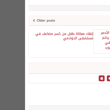
Older posts
إنهاء معاناة طفل من كسر مضاعف في
مستشفى الدوادمي