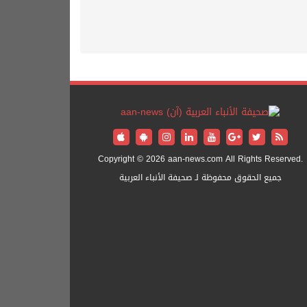
Copyright © 2026 aan-news.com All Rights Reserved.
جميع الحقوق محفوظة لـ صحيفة الأنباء العربية