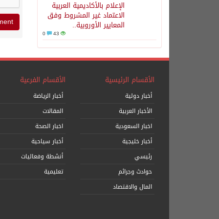
الإعلام بالأكاديمية العربية
الاعتماد غير المشروط وفق
المعايير الأوروبية..
0
43
الأقسام الرئيسية
الأقسام الفرعية
أخبار دولية
أخبار الرياضة
الأخبار العربية
المقالات
اخبار السعودية
اخبار الصحة
أخبار خليجية
أخبار سياحية
رئيسي
أنشطة وفعاليات
حوادث وجرائم
تعليمية
المال والاقتصاد