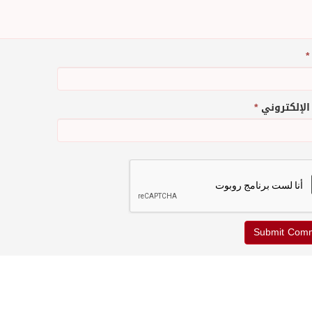
*
 الإلكتروني
*