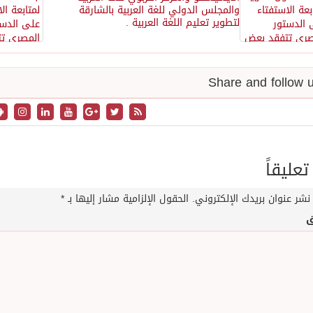
والمجلس الدولي للغة العربية بالشارقة
لتطوير تعليم اللغة العربية .
تعليقاً
نشر عنوان بريدك الإلكتروني.
الحقول الإلزامية مشار إليها بـ
*
ق