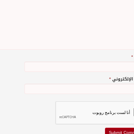
*
 الإلكتروني
*