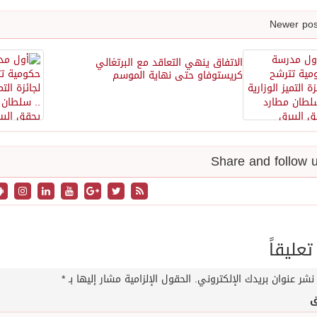
الاتفاق ينهي التعاقد مع البرتغالي
كريستوفاو حتى نهاية الموسم
تعليقاً
نشر عنوان بريدك الإلكتروني.
الحقول الإلزامية مشار إليها بـ
*
ق