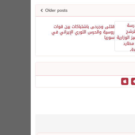
Older posts
قتلى وجرحى باشتباكات بين قوات
روسية والحرس الثوري الإيراني في
سوريا