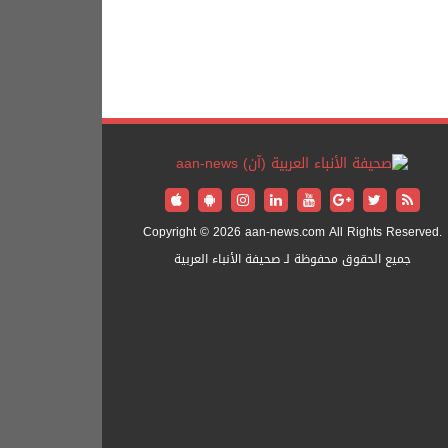
Copyright © 2026 aan-news.com All Rights Reserved.
جميع الحقوق محفوظة لـ صحيفة الأنباء العربية