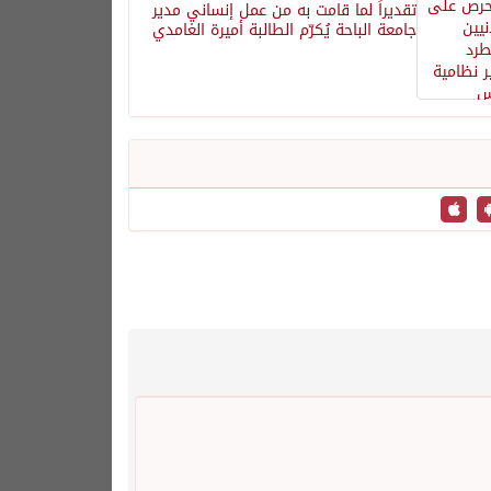
تقديراً لما قامت به من عمل إنساني مدير
جامعة الباحة يُكرّم الطالبة أميرة الغامدي