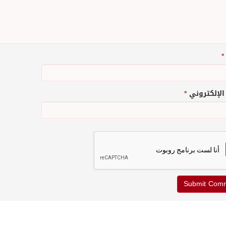
*
 الإلكتروني
*