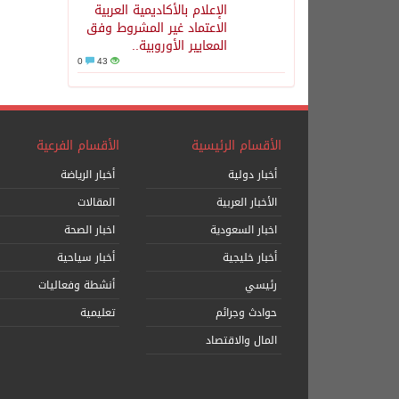
الإعلام بالأكاديمية العربية
الاعتماد غير المشروط وفق
المعايير الأوروبية..
0
43
الأقسام الرئيسية
الأقسام الفرعية
أخبار دولية
أخبار الرياضة
الأخبار العربية
المقالات
اخبار السعودية
اخبار الصحة
أخبار خليجية
أخبار سياحية
رئيسي
أنشطة وفعاليات
حوادث وجرائم
تعليمية
المال والاقتصاد