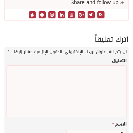
Share and follow up
اترك تعليقاً
لن يتم نشر عنوان بريدك الإلكتروني.
الحقول الإلزامية مشار إليها بـ
*
التعليق
الاسم
*