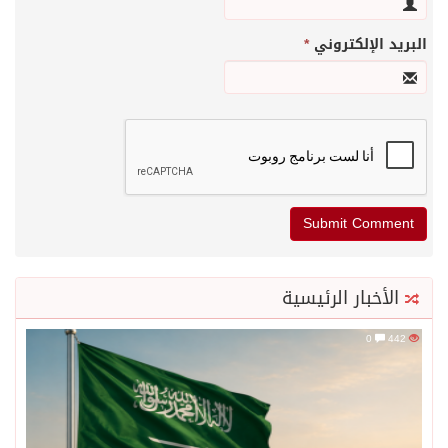
البريد الإلكتروني
*
الأخبار الرئيسية
0
442