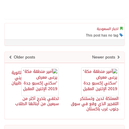
اخبار السعودية
This post has no tag
Older posts
Newer posts
ثانوية
بني
ظبيان
المملكة تدين وتستنكر
تحتفي بتخرج أكثر من
التفجير الذي وقع في سوق
سبعين من أبنائها الطلاب
جنوب غرب باكستان