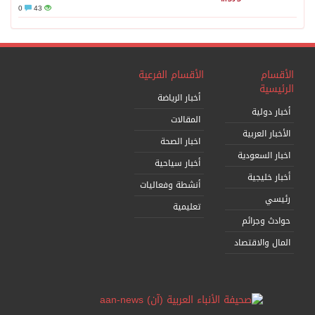
0
43
الأقسام
الأقسام الفرعية
الرئيسية
أخبار الرياضة
أخبار دولية
المقالات
الأخبار العربية
اخبار الصحة
اخبار السعودية
أخبار سياحية
أخبار خليجية
أنشطة وفعاليات
رئيسي
تعليمية
حوادث وجرائم
المال والاقتصاد