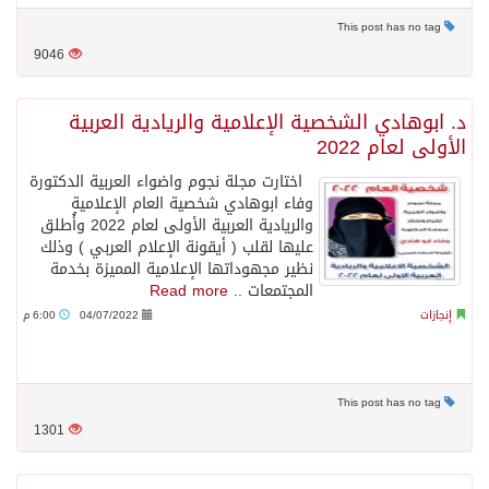
This post has no tag
9046
د. ابوهادي الشخصية الإعلامية والريادية العربية
الأولى لعام 2022
اختارت مجلة نجوم واضواء العربية الدكتورة
وفاء ابوهادي شخصية العام الإعلامية
والريادية العربية الأولى لعام 2022 وأُطلق
عليها لقلب ( أيقونة الإعلام العربي ) وذلك
نظير مجهوداتها الإعلامية المميزة بخدمة
المجتمعات ..
Read more
إنجازات
04/07/2022
6:00 م
This post has no tag
1301