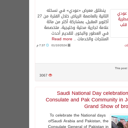
ينطلق معرض «عودي» في نسخته
الثانية بالعاصمة الرياض خلال الفترة من 27
أكتوبر المقبل، بمشاركة أكثر من مائة
علامة تجارية محلية وخليجية، متخصصة
في العطور والبخور، لتقديم أحدث
المنتجات والخدمات ..
Read more
ات
01/10/2024
7:37 م
3067
Saudi National Day celebratio
Consulate and Pak Community in 
Grand Show of br
To celebrate the National days
ofSaudi Arabia and Pakistan, the
Consulate General of Pakistan in