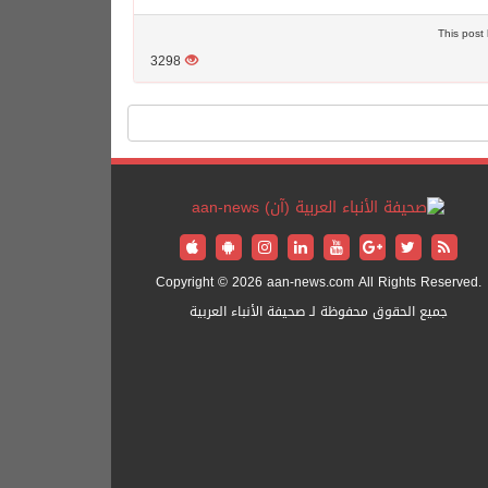
3298
Copyright © 2026 aan-news.com All Rights Reserved.
جميع الحقوق محفوظة لـ صحيفة الأنباء العربية