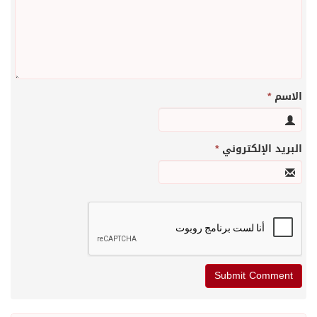
الاسم
*
البريد الإلكتروني
*