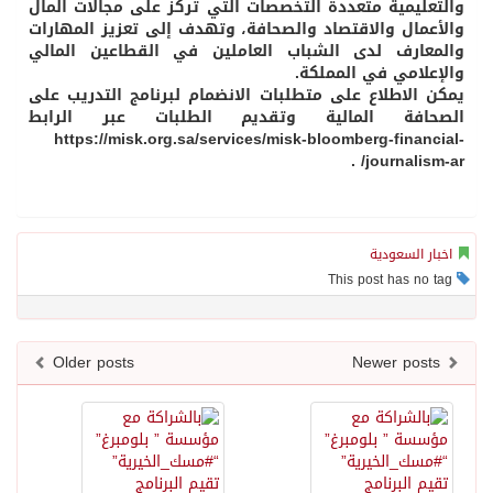
والتعليمية متعددة التخصصات التي تركز على مجالات المال
والأعمال والاقتصاد والصحافة، وتهدف إلى تعزيز المهارات
والمعارف لدى الشباب العاملين في القطاعين المالي
والإعلامي في المملكة.
يمكن الاطلاع على متطلبات الانضمام لبرنامج التدريب على
الصحافة المالية وتقديم الطلبات عبر الرابط
https://misk.org.sa/services/misk-bloomberg-financial-
journalism-ar/ .
اخبار السعودية
This post has no tag
Older posts
Newer posts