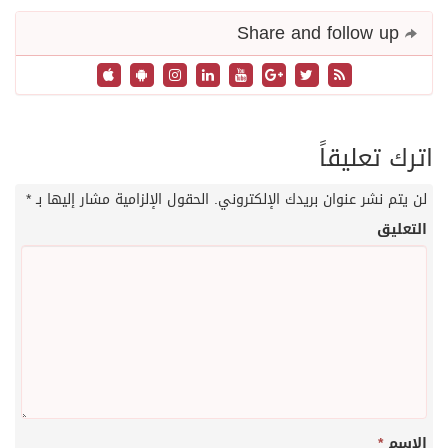
Share and follow up
اترك تعليقاً
لن يتم نشر عنوان بريدك الإلكتروني.
الحقول الإلزامية مشار إليها بـ
*
التعليق
الاسم
*