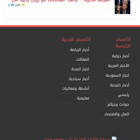
0
295
الأقسام
الأقسام الفرعية
الرئيسية
أخبار الرياضة
أخبار دولية
المقالات
الأخبار العربية
اخبار الصحة
اخبار السعودية
أخبار سياحية
أخبار خليجية
أنشطة وفعاليات
رئيسي
تعليمية
حوادث وجرائم
المال والاقتصاد