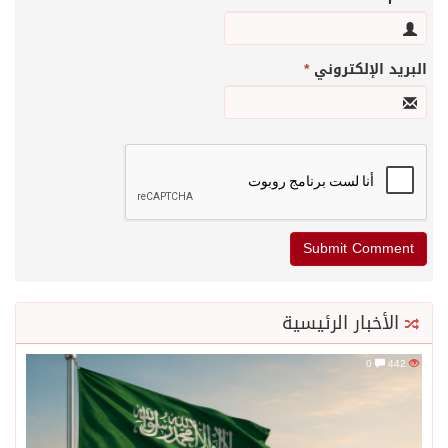
البريد الإلكتروني
*
الأخبار الرئيسية
0
442