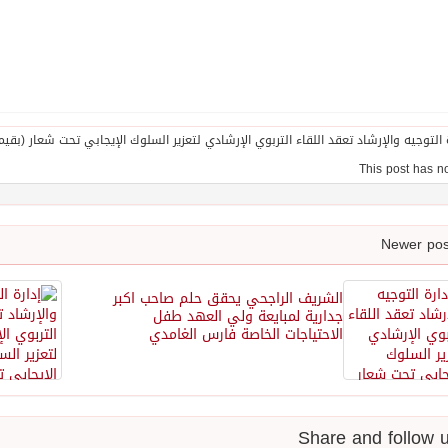
الشريف الراجحي يحقق حلم صاحب اكبر
جدارية لمبايعة ولي العهد طفل
الاحتياجات الخاصة فارس الغامدي