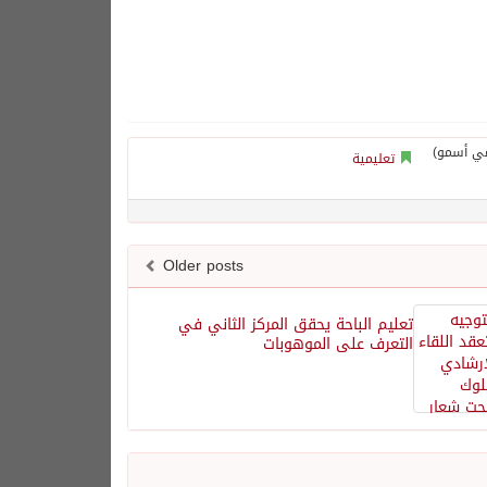
تعليمية
Older posts
تعليم الباحة يحقق المركز الثاني في
التعرف على الموهوبات