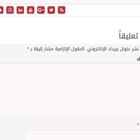
تعليقاً
نشر عنوان بريدك الإلكتروني.
الحقول الإلزامية مشار إليها بـ
*
ق
*