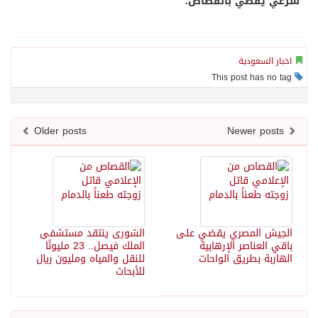
شرعي يقضي بالقصاص.
اخبار السعودية
This post has no tag
Older posts
Newer posts
الجيش المصري يقضي على
الشورى ينتقد مستشفى
باقي العناصر الإرهابية
الملك فيصل.. 23 مليونًا
الهاربة بطريق الواحات
للنقل والمياه ومليون ريال
للأبحاث