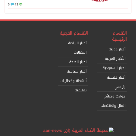
0
43
الأقسام
الأقسام الفرعية
الرئيسية
أخبار الرياضة
أخبار دولية
المقالات
الأخبار العربية
اخبار الصحة
اخبار السعودية
أخبار سياحية
أخبار خليجية
أنشطة وفعاليات
رئيسي
تعليمية
حوادث وجرائم
المال والاقتصاد