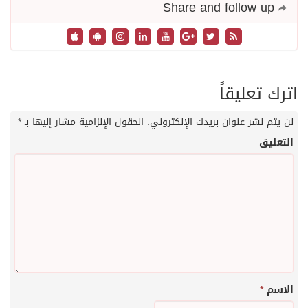
Share and follow up
اترك تعليقاً
لن يتم نشر عنوان بريدك الإلكتروني.
الحقول الإلزامية مشار إليها بـ
*
التعليق
الاسم
*