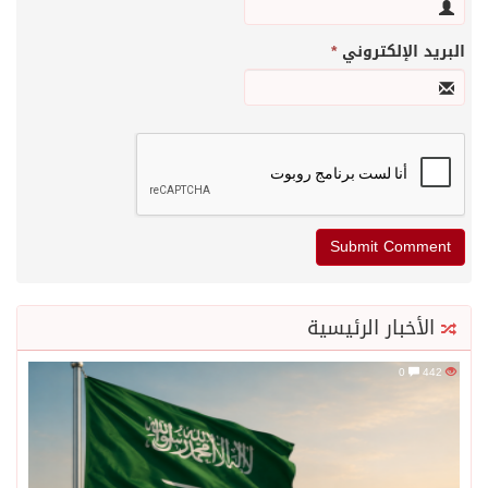
البريد الإلكتروني
*
الأخبار الرئيسية
0
442