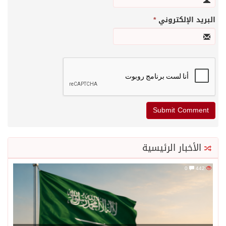
البريد الإلكتروني
*
الأخبار الرئيسية
0
442