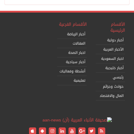
الأقسام
الأقسام الفرعية
الرئيسية
أخبار الرياضة
أخبار دولية
المقالات
الأخبار العربية
اخبار الصحة
اخبار السعودية
أخبار سياحية
أخبار خليجية
أنشطة وفعاليات
رئيسي
تعليمية
حوادث وجرائم
المال والاقتصاد