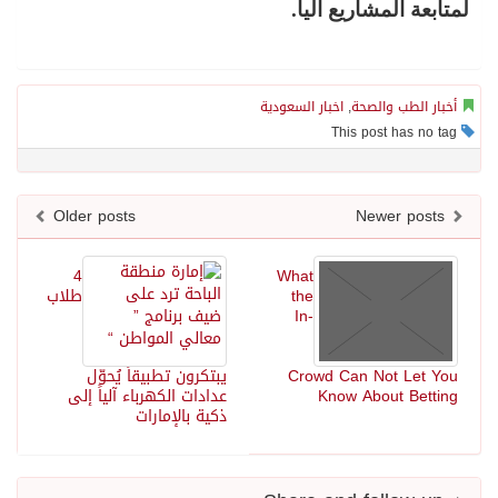
لمتابعة المشاريع ألياً.
أخبار الطب والصحة
,
اخبار السعودية
This post has no tag
Older posts
Newer posts
4
What
the
طلاب
In-
Crowd Can Not Let You
يبتكرون تطبيقاً يُحوّل
Know About Betting
عدادات الكهرباء آلياً إلى
ذكية بالإمارات