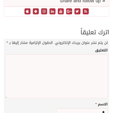
Share and follow up
اترك تعليقاً
لن يتم نشر عنوان بريدك الإلكتروني.
الحقول الإلزامية مشار إليها بـ
*
التعليق
الاسم
*