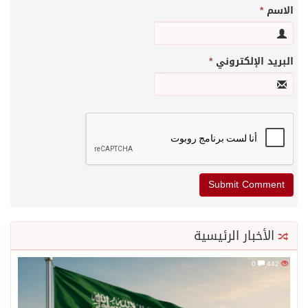
الاسم
*
البريد الإلكتروني
*
الأخبار الرئيسية
0
442