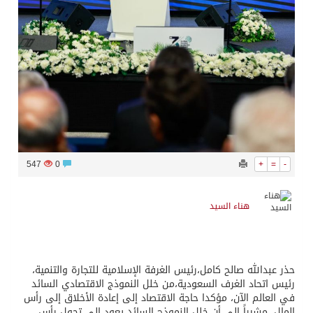
547
0
+
=
-
هناء السيد
حذر عبدالله صالح كامل،رئيس الغرفة الإسلامية للتجارة والتنمية،
رئيس اتحاد الغرف السعودية،من خلل النموذج الاقتصادي السائد
في العالم الآن، مؤكدا حاجة الاقتصاد إلى إعادة الأخلاق إلى رأس
المال، مشيراً إلى أن خلل النموذج السائد يعود إلى تحول رأس