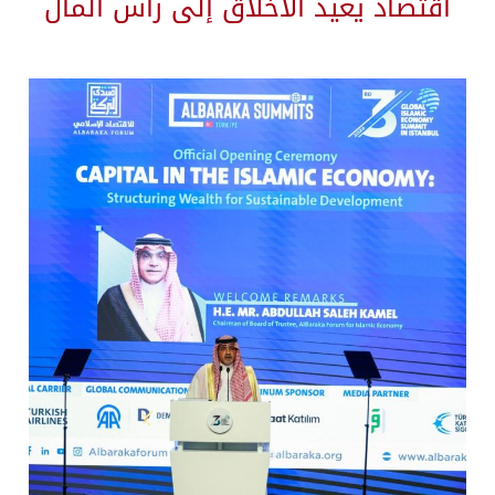
اقتصاد يعيد الأخلاق إلى رأس المال