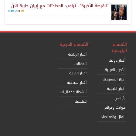
“الفرصة الأخيرة”.. ترامب: المحادثات مع إيران جارية الآن
0
253
الأقسام
الأقسام الفرعية
الرئيسية
أخبار الرياضة
أخبار دولية
المقالات
الأخبار العربية
اخبار الصحة
اخبار السعودية
أخبار سياحية
أخبار خليجية
أنشطة وفعاليات
رئيسي
تعليمية
حوادث وجرائم
المال والاقتصاد