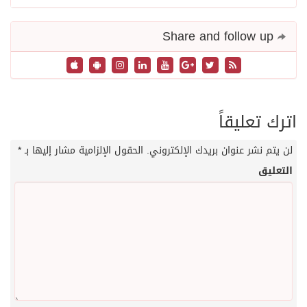
Share and follow up
اترك تعليقاً
لن يتم نشر عنوان بريدك الإلكتروني.
الحقول الإلزامية مشار إليها بـ
*
التعليق