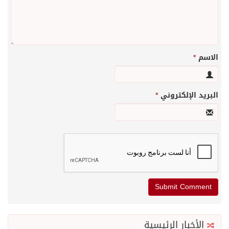
الاسم
*
البريد الإلكتروني
*
الأخبار الرئيسية