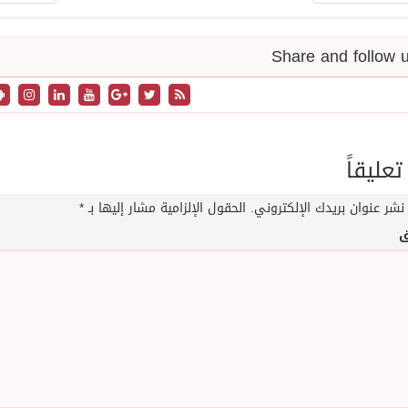
تعليقاً
نشر عنوان بريدك الإلكتروني.
الحقول الإلزامية مشار إليها بـ
*
ق