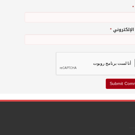
*
 الإلكتروني
*