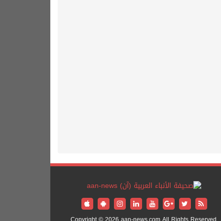
Copyright © 2026 aan-news.com All Rights Reserved.